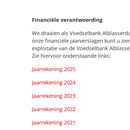
Financiële verantwoording
We draaien als Voedselbank Alblasserda
onze financiële jaarverslagen kunt u zie
exploitatie van de Voedselbank Alblas
Zie hiervoor onderstaande links:
Jaarrekening 2025
Jaarrekening 2024
Jaarrekening 2023
Jaarrekening 2022
Jaarrekening 2021