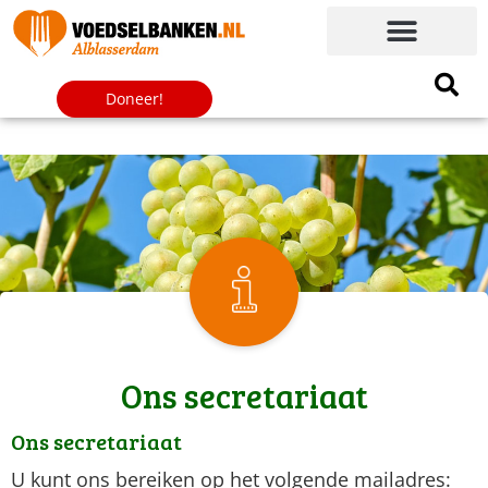
Doneer!
Ons secretariaat
Ons secretariaat
U kunt ons bereiken op het volgende mailadres: