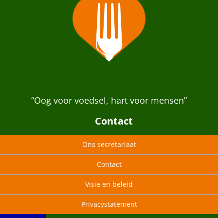
“Oog voor voedsel, hart voor mensen”
Contact
Ons secretariaat
Contact
Visie en beleid
Privacystatement