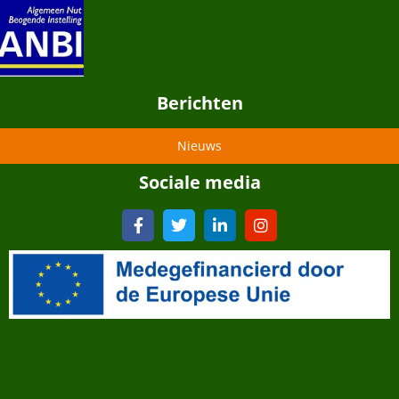
Berichten
Nieuws
Sociale media