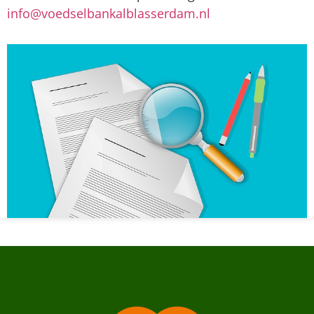
info@voedselbankalblasserdam.nl