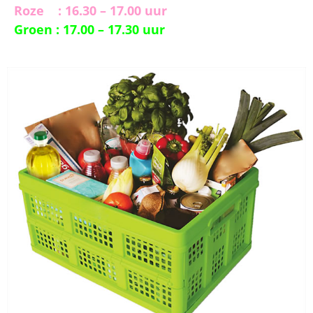
Roze : 16.30 – 17.00 uur
Groen : 17.00 – 17.30 uur