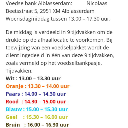
Voedselbank Alblasserdam:
Nicolaas
Beetsstraat 5, 2951 XM Alblasserdam
Woensdagmiddag tussen 13.00 – 17.30 uur.
De middag is verdeeld in 9 tijdvakken om de
drukte op de afhaallocatie te voorkomen. Bij
toewijzing van een voedselpakket wordt de
cliënt ingedeeld in één van deze 9 tijdvakken,
zoals vermeld op het voedselbankpasje.
Tijdvakken:
Wit : 13.00 – 13.30 uur
Oranje : 13.30 – 14.00 uur
Paars : 14.00 – 14.30 uur
Rood : 14.30 – 15.00 uur
Blauw : 15.00 – 15.30 uur
Geel : 15.30 – 16.00 uur
Bruin : 16.00 – 16.30 uur