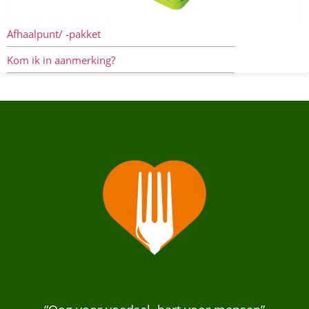
Afhaalpunt/ -pakket
Kom ik in aanmerking?