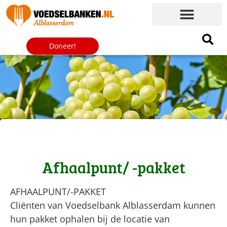
Doneer!
Afhaalpunt/ -pakket
AFHAALPUNT/-PAKKET
Cliënten van Voedselbank Alblasserdam kunnen
hun pakket ophalen bij de locatie van