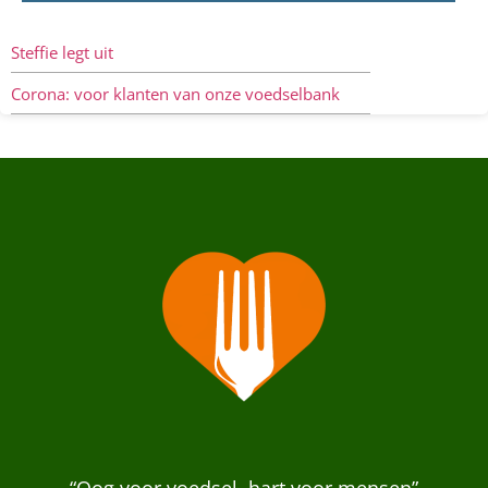
Steffie legt uit
Corona: voor klanten van onze voedselbank